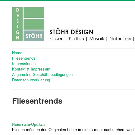
Home
Fliesentrends
Impressionen
Kontakt & Impressum
Allgemeine Geschäftsbedingungen
Datenschutzerklärung
Fliesentrends
Naturstein-Optiken
Fliesen müssen den Originalen heute in nichts mehr nachstehen: weder