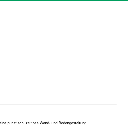
eine puristisch, zeitlose Wand- und Bodengestaltung.