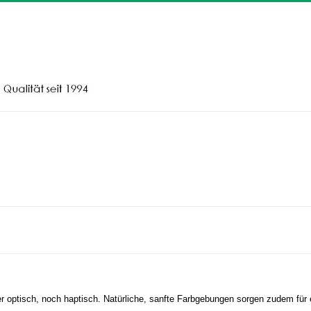
 optisch, noch haptisch. Natürliche, sanfte Farbgebungen sorgen zudem für 